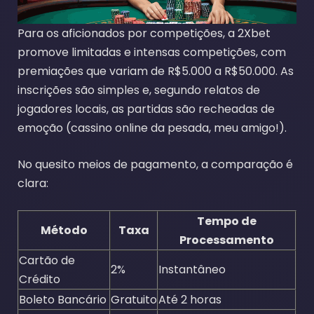
Para os aficionados por competições, a 2Xbet
promove limitadas e intensas competições, com
premiações que variam de R$5.000 a R$50.000. As
inscrições são simples e, segundo relatos de
jogadores locais, as partidas são recheadas de
emoção (cassino online da pesada, meu amigo!).
No quesito meios de pagamento, a comparação é
clara:
Tempo de
Método
Taxa
Processamento
Cartão de
2%
Instantâneo
Crédito
Boleto Bancário
Gratuito
Até 2 horas