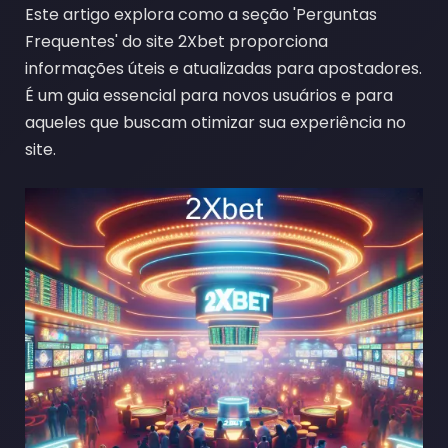
Este artigo explora como a seção 'Perguntas
Frequentes' do site 2Xbet proporciona
informações úteis e atualizadas para apostadores.
É um guia essencial para novos usuários e para
aqueles que buscam otimizar sua experiência no
site.